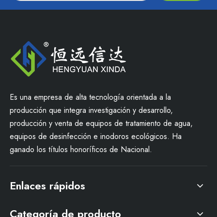
Es una empresa de alta tecnología orientada a la
producción que integra investigación y desarrollo,
producción y venta de equipos de tratamiento de agua,
equipos de desinfección e inodoros ecológicos. Ha
ganado los títulos honoríficos de Nacional.
Enlaces rápidos
Categoría de producto