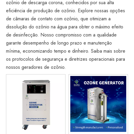
ozônio de descarga corona, conhecidos por sua alta
eficiência de produção de ozônio. Explore nossas opções
de câmaras de contato com ozônio, que otimizam a
dissolução do ozônio na água para obter o máximo efeito
de desinfecção. Nosso compromisso com a qualidade
garante desempenho de longo prazo e manutenção
mínima, economizando tempo e dinheiro. Saiba mais sobre
os protocolos de segurança e diretrizes operacionais para
nossos geradores de ozônio.