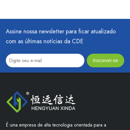
Assine nossa newsletter para ficar atualizado
com as últimas notícias da CDE
Inscrever-se
É uma empresa de alta tecnologia orientada para a