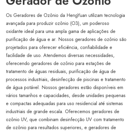
Gerador de Ozônio
Os Geradores de Ozônio da HengYuan utilizam tecnologia
avançada para produzir ozônio (O3), um poderoso
oxidante ideal para uma ampla gama de aplicações de
purificação de água e ar. Nossos geradores de ozônio são
projetados para oferecer eficiência, confiabilidade e
facilidade de uso. Atendemos diversas necessidades,
oferecendo geradores de ozônio para estações de
tratamento de águas residuais, purificação de água de
processos industriais, desinfecção de piscinas e tratamento
de água potável. Nossos geradores estão disponíveis em
vários tamanhos e capacidades, desde unidades pequenas
e compactas adequadas para uso residencial até sistemas
industriais de grande escala. Oferecemos geradores de
ozônio UV, que combinam desinfecção UV com tratamento
de ozônio para resultados superiores, e geradores de