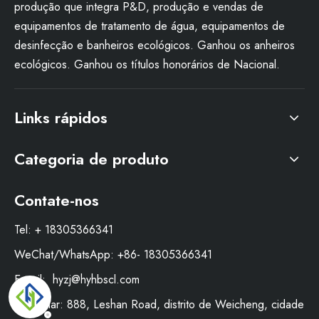
produção que integra P&D, produção e vendas de
equipamentos de tratamento de água, equipamentos de
desinfecção e banheiros ecológicos. Ganhou os anheiros
ecológicos. Ganhou os títulos honorários de Nacional.
Links rápidos
Categoria de produto
Contate-nos
Tel: + 18305366341
WeChat/WhatsApp: +86- 18305366341
E-mail:
hyzj@hyhbscl.com
Adicionar: 888, Leshan Road, distrito de Weicheng, cidade