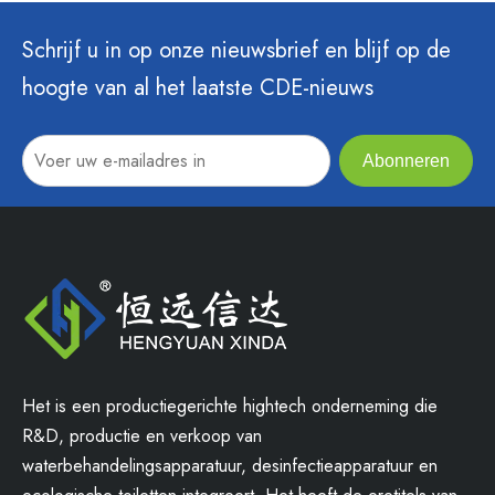
Schrijf u in op onze nieuwsbrief en blijf op de
hoogte van al het laatste CDE-nieuws
Abonneren
Het is een productiegerichte hightech onderneming die
R&D, productie en verkoop van
waterbehandelingsapparatuur, desinfectieapparatuur en