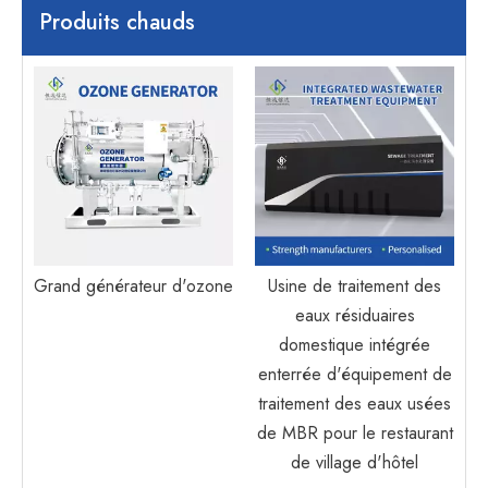
Produits chauds
M
Grand générateur d'ozone
Usine de traitement des
eaux résiduaires
domestique intégrée
enterrée d'équipement de
traitement des eaux usées
de MBR pour le restaurant
de village d'hôtel