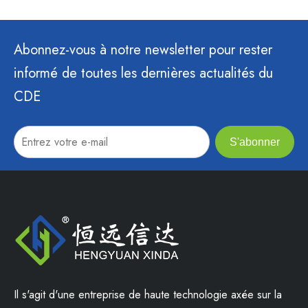
Abonnez-vous à notre newsletter pour rester
informé de toutes les dernières actualités du
CDE
S'abonner
Il s'agit d'une entreprise de haute technologie axée sur la