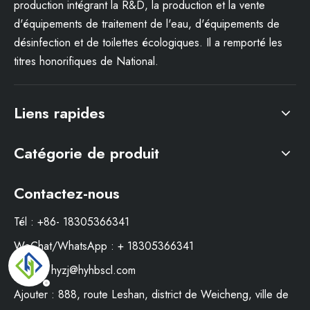
production intégrant la R&D, la production et la vente
d'équipements de traitement de l'eau, d'équipements de
désinfection et de toilettes écologiques. Il a remporté les
titres honorifiques de National.
Liens rapides
Catégorie de produit
Contactez-nous
Tél : +86- 18305366341
WeChat/WhatsApp : + 18305366341
E-mail:
hyzj@hyhbscl.com
Ajouter : 888, route Leshan, district de Weicheng, ville de